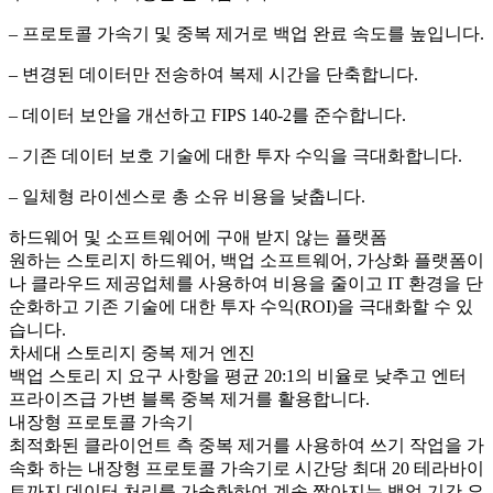
– 프로토콜 가속기 및 중복 제거로 백업 완료 속도를 높입니다.
– 변경된 데이터만 전송하여 복제 시간을 단축합니다.
– 데이터 보안을 개선하고 FIPS 140-2를 준수합니다.
– 기존 데이터 보호 기술에 대한 투자 수익을 극대화합니다.
– 일체형 라이센스로 총 소유 비용을 낮춥니다.
하드웨어 및 소프트웨어에 구애 받지 않는 플랫폼
원하는 스토리지 하드웨어, 백업 소프트웨어, 가상화 플랫폼이
나 클라우드 제공업체를 사용하여 비용을 줄이고 IT 환경을 단
순화하고 기존 기술에 대한 투자 수익(ROI)을 극대화할 수 있
습니다.
차세대 스토리지 중복 제거 엔진
백업 스토리 지 요구 사항을 평균 20:1의 비율로 낮추고 엔터
프라이즈급 가변 블록 중복 제거를 활용합니다.
내장형 프로토콜 가속기
최적화된 클라이언트 측 중복 제거를 사용하여 쓰기 작업을 가
속화 하는 내장형 프로토콜 가속기로 시간당 최대 20 테라바이
트까지 데이터 처리를 가속화하여 계속 짧아지는 백업 기간 요