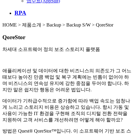
앱수트(AppSuit)
RPA
HOME > 제품소개 > Backup > Backup S/W > QoreStor
QoreStor
차세대 소프트웨어 정의 보조 스토리지 플랫폼
애플리케이션 및 데이터에 대한 비즈니스의 의존도가 그 어느
때보다 높아진 만큼 백업 및 복구 계획에는 빈틈이 없어야 하
며 비즈니스의 연속성 유지에 강한 중점을 두어야 합니다. 하
지만 말은 쉽지만 행동은 어려운 법입니다.
데이터가 기하급수적으로 증가함에 따라 백업 속도는 엄청나
게 느리고 스토리지 비용은 상승하고 있습니다. 항시 가동 및
사용이 가능한 IT 환경을 구현해 조직의 디지털 전환 전략을
지원하여 고객 서비스를 개선하려면 어떻게 해야 할까요?
방법은 Quest® QoreStor™입니다. 이 소프트웨어 기반 보조 스