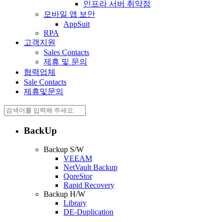
인프라 서버 취약점
모바일 앱 보안
AppSuit
RPA
고객지원
Sales Contacts
제휴 및 문의
협력업체
Sale Contacts
제휴및문의
BackUp
Backup S/W
VEEAM
NetVault Backup
QoreStor
Rapid Recovery
Backup H/W
Library
DE-Duplication