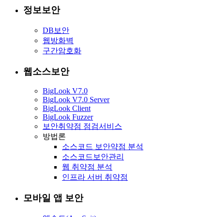
정보보안
DB보안
웹방화벽
구간암호화
웹소스보안
BigLook V7.0
BigLook V7.0 Server
BigLook Client
BigLook Fuzzer
보안취약점 점검서비스
방법론
소스코드 보안약점 분석
소스코드보안관리
웹 취약점 분석
인프라 서버 취약점
모바일 앱 보안