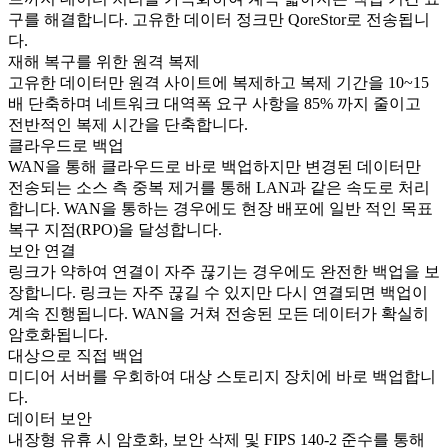
구를 해결합니다. 고유한 데이터 정크만 QoreStor로 전송됩니
다.
재해 복구를 위한 원격 복제
고유한 데이터만 원격 사이트에 복제하고 복제 기간을 10~15
배 단축하며 네트워크 대역폭 요구 사항을 85% 까지 줄이고
전반적인 복제 시간을 단축합니다.
클라우드로 백업
WAN을 통해 클라우드로 바로 백업하지만 변경된 데이터만
전송되는 소스 측 중복 제거를 통해 LAN과 같은 속도로 처리
합니다. WAN을 통하는 경우에도 현장 배포에 일반 적인 목표
복구 지점(RPO)을 달성합니다.
보안 연결
링크가 약하여 연결이 자주 끊기는 경우에도 완전한 백업을 보
장합니다. 링크는 자주 끊길 수 있지만 다시 연결되면 백업이
계속 진행됩니다. WAN을 거쳐 전송된 모든 데이터가 확실히
암호화됩니다.
대상으로 직접 백업
미디어 서버를 우회하여 대상 스토리지 장치에 바로 백업합니
다.
데이터 보안
내장형 유휴 시 암호화, 보안 삭제 및 FIPS 140-2 준수를 통해