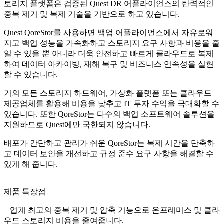
토리지 플랫폼은 검증된 Quest DR 어플라이언스의 탄력적인
중복 제거 및 복제 기술을 기반으로 하고 있습니다.
Quest QoreStor를 사용하면 백업 어플라이언스에서 자유로워
지고 백업 성능을 가속화하고 스토리지 요구 사항과 비용을 줄
일 수 있을 뿐 아니라 더욱 안전하고 빠르게 클라우드로 복제
하여 데이터 아카이빙, 재해 복구 및 비즈니스 연속성을 실현
할 수 있습니다.
거의 모든 스토리지 하드웨어, 가상화 플랫폼 또는 클라우드
제공업체를 활용해 비용을 낮추고 IT 투자 수익을 극대화할 수
있습니다. 또한 QoreStor는 다수의 백업 소프트웨어 솔루션을
지원하므로 Quest에만 국한되지 않습니다.
배포가 간단하고 관리가 쉬운 QoreStor는 복제 시간을 단축하
고 데이터 보안을 개선하고 규정 준수 요구 사항을 해결할 수
있게 해 줍니다.
제품 특장점
– 업계 최고의 중복 제거 및 압축 기능으로 온프레미스 및 클라
우드 스토리지 비용을 줄여줍니다.