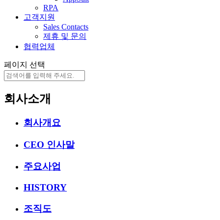
RPA
고객지원
Sales Contacts
제휴 및 문의
협력업체
페이지 선택
회사소개
회사개요
CEO 인사말
주요사업
HISTORY
조직도