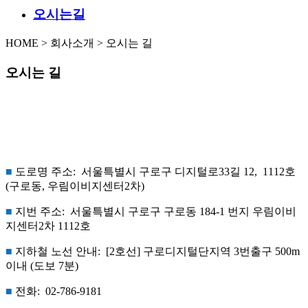
오시는길
HOME > 회사소개 > 오시는 길
오시는 길
■
도로명 주소: 서울특별시 구로구 디지털로33길 12, 1112호
(구로동, 우림이비지센터2차)
■
지번 주소: 서울특별시 구로구 구로동 184-1 번지 우림이비
지센터2차 1112호
■
지하철 노선 안내: [2호선]
구로디지털단지역 3번출구 500m
이내 (도보 7분)
■
전화: 02-786-9181