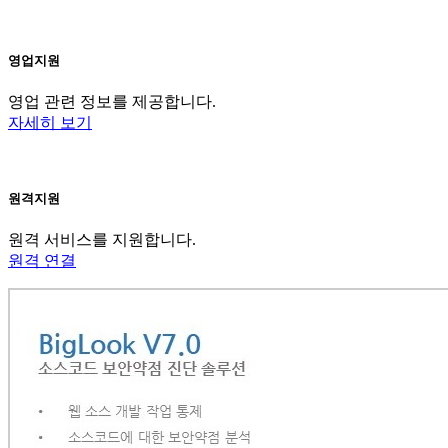
영업지원
영업 관련 정보를 제공합니다.
자세히 보기
원격지원
원격 서비스를 지원합니다.
원격 연결