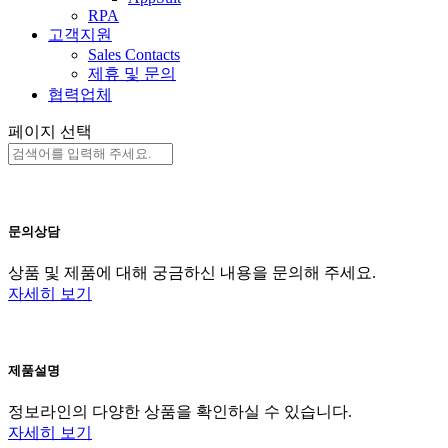
RPA
고객지원
Sales Contacts
제휴 및 문의
협력업체
페이지 선택
문의상담
상품 및 제품에 대해 궁금하신 내용을 문의해 주세요.
자세히 보기
제품설명
정보라인의 다양한 상품을 확인하실 수 있습니다.
자세히 보기